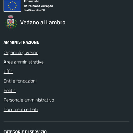
Vedano al Lambro
AMMINISTRAZIONE
Organi di governo
Aree amministrative
Uffici
Enti e fondazioni
Politici
Personale amministrativo
Documenti e Dati
CATEGORIE DI SERVIZIO