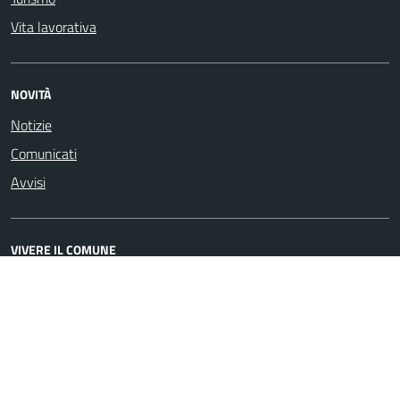
Vita lavorativa
NOVITÀ
Notizie
Comunicati
Avvisi
VIVERE IL COMUNE
Luoghi
Eventi
CONTATTI