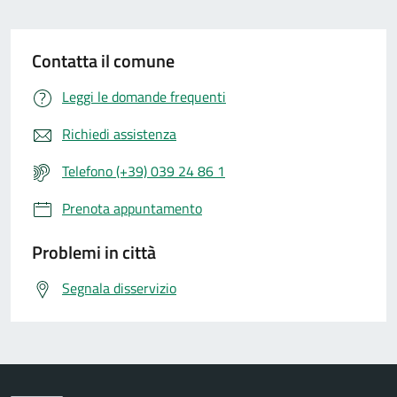
Contatta il comune
Leggi le domande frequenti
Richiedi assistenza
Telefono (+39) 039 24 86 1
Prenota appuntamento
Problemi in città
Segnala disservizio