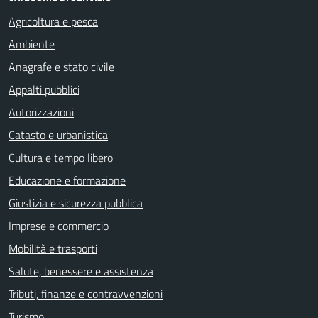
Agricoltura e pesca
Ambiente
Anagrafe e stato civile
Appalti pubblici
Autorizzazioni
Catasto e urbanistica
Cultura e tempo libero
Educazione e formazione
Giustizia e sicurezza pubblica
Imprese e commercio
Mobilità e trasporti
Salute, benessere e assistenza
Tributi, finanze e contravvenzioni
Turismo