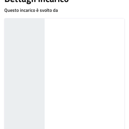
Questo incarico è svolto da