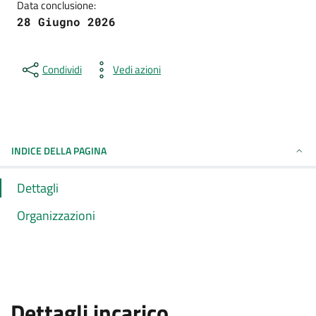
Data conclusione:
28 Giugno 2026
Condividi
Vedi azioni
INDICE DELLA PAGINA
Dettagli
Organizzazioni
Dettagli incarico