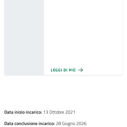
LEGGI DI PIÙ
Data inizio incarico:
13 Ottobre 2021
Data conclusione incarico:
28 Giugno 2026