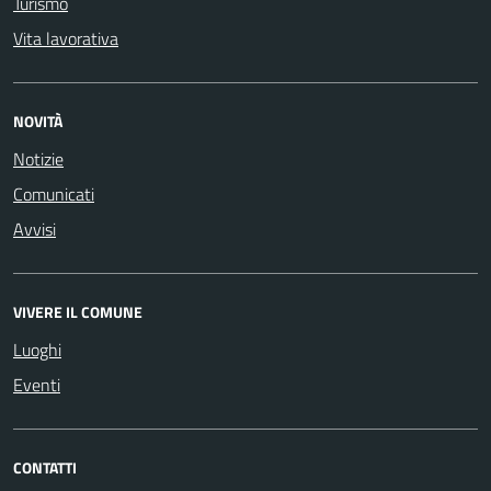
Turismo
Vita lavorativa
NOVITÀ
Notizie
Comunicati
Avvisi
VIVERE IL COMUNE
Luoghi
Eventi
CONTATTI