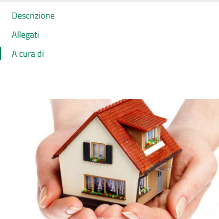
Descrizione
Allegati
A cura di