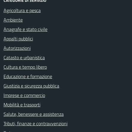
CATEGORIE DI SERVIZIO
Agricoltura e pesca
Ambiente
Anagrafe e stato civile
Appalti pubblici
Autorizzazioni
Catasto e urbanistica
Cultura e tempo libero
Educazione e formazione
Giustizia e sicurezza pubblica
Imprese e commercio
Mobilità e trasporti
Salute, benessere e assistenza
Tributi, finanze e contravvenzioni