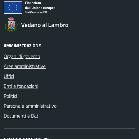
Vedano al Lambro
AMMINISTRAZIONE
Organi di governo
Aree amministrative
Uffici
Enti e fondazioni
Politici
Personale amministrativo
Documenti e Dati