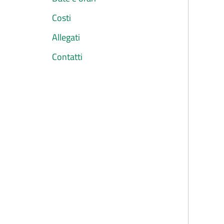
Costi
Allegati
Contatti