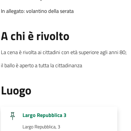
In allegato: volantino della serata
.
:
A chi è rivolto
La cena è rivolta ai cittadini con età superiore agli anni 80;
il ballo è aperto a tutta la cittadinanza
.
:
Luogo
.
Largo Repubblica 3
.
Largo Repubblica, 3