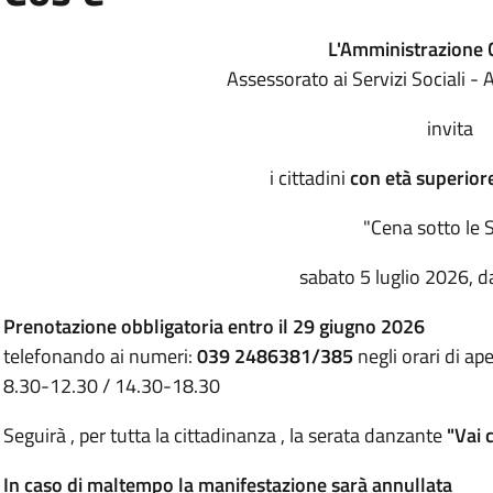
L'Amministrazione
Assessorato ai Servizi Sociali - 
invita
i cittadini
con età superiore
"Cena sotto le S
sabato 5 luglio 2026, d
Prenotazione obbligatoria
entro il 29 giugno 2026
telefonando ai numeri:
039 2486381/385
negli orari di a
8.30-12.30 / 14.30-18.30
Seguirà , per tutta la cittadinanza , la serata danzante
"Vai 
In caso di maltempo la manifestazione sarà annullata